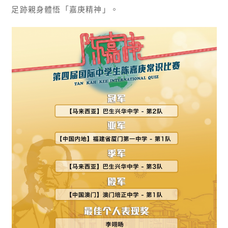
足跡親身體悟「嘉庚精神」。