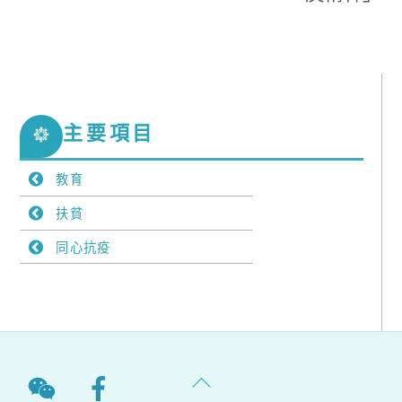
主要項目
教育
扶貧
同心抗疫
Back