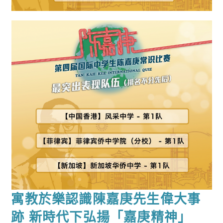
寓教於樂認識陳嘉庚先生偉大事
跡 新時代下弘揚「嘉庚精神」