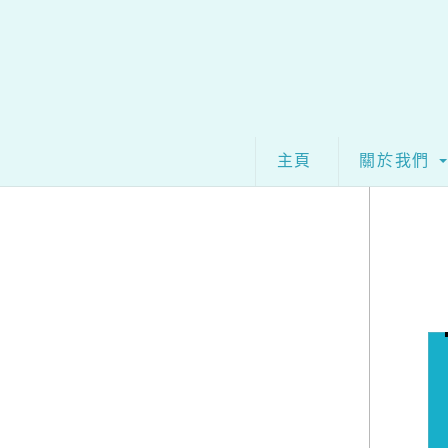
Skip
to
content
主頁
關於我們