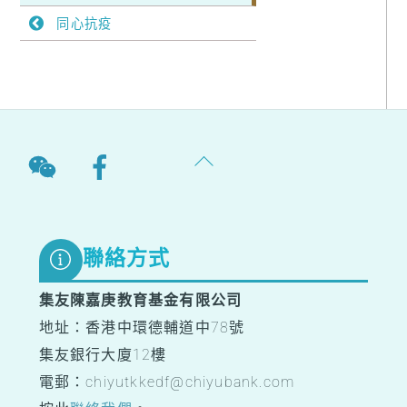
同心抗疫
Back
To
Top
聯絡方式
集友陳嘉庚教育基金有限公司
地址：香港中環德輔道中78號
集友銀行大廈12樓
電郵：chiyutkkedf@chiyubank.com