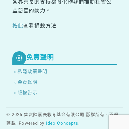
各界善長的支持都將化作我們推動社會公
益慈善的動力。
按此
查看捐款方法
免責聲明
« 私隱政策聲明
« 免責聲明
« 版權告示
© 2026 集友陳嘉庚教育基金有限公司 版權所有 · 不得
轉載· Powered by
Ideo Concepts
.