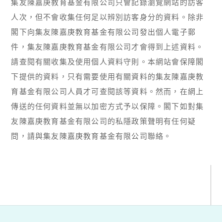
集友陳嘉庚教育基金有限公司只會記錄瀏覽網站的訪客
人次，但不會收集任何足以辨別訪客身分的資料。除非
閣下向集友陳嘉庚教育基金有限公司發出個人電子郵
件，集友陳嘉庚教育基金有限公司才會得到上述資料。
請查閱有關收集及使用個人資料守則。本網站會保障閣
下提供的資料，只有需要使用有關資料的集友陳嘉庚教
育基金有限公司人員才可查閱該等資料。然而，在網上
傳送的任何資料並無以加密方式予以保障。閣下如對集
友陳嘉庚教育基金有限公司的私隱政策聲明有任何疑
問，請與集友陳嘉庚教育基金有限公司聯絡。