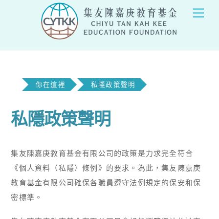
Skip
Men
to
content
你在這裡
私隱政策聲明
私隱政策聲明
集友陳嘉庚教育基金有限公司的政策是力求完全符合
《個人資料（私隱）條例》的要求。為此，集友陳嘉庚
教育基金有限公司確保各職員遵守法例規定的保安和保
密標準。