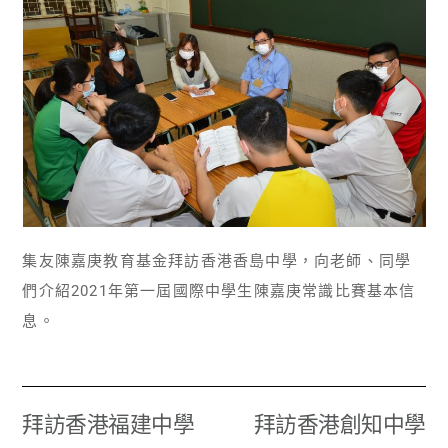
集友陳嘉庚教育基金拜訪香港香島中學，向老師、同學
們介紹2021年第一屆國際中學生陳嘉庚常識比賽基本信
息。
拜訪香港福建中學
拜訪香港創知中學