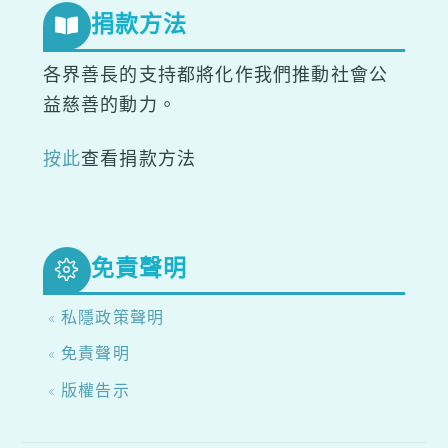
捐款方法
各界善長的支持都將化作我們推動社會公
益慈善的動力。
按此
查看捐款方法
免責聲明
« 私隱政策聲明
« 免責聲明
« 版權告示