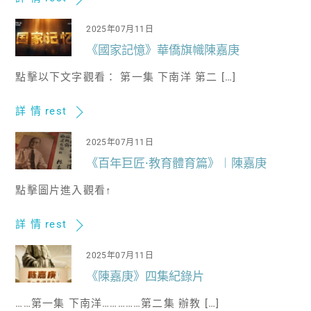
2025年07月11日
《國家記憶》華僑旗幟陳嘉庚
點擊以下文字觀看： 第一集 下南洋 第二 […]
詳 情 rest
2025年07月11日
《百年巨匠·教育體育篇》︱陳嘉庚
點擊圖片進入觀看↑
詳 情 rest
2025年07月11日
《陳嘉庚》四集紀錄片
……第一集 下南洋……………第二集 辦教 […]