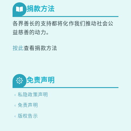
捐款方法
各界善长的支持都将化作我们推动社会公
益慈善的动力。
按此
查看捐款方法
免责声明
« 私隐政策声明
« 免责声明
« 版权告示