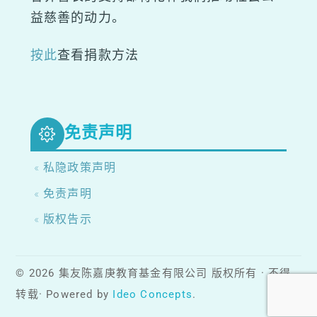
益慈善的动力。
按此
查看捐款方法
免责声明
« 私隐政策声明
« 免责声明
« 版权告示
© 2026 集友陈嘉庚教育基金有限公司 版权所有 · 不得
转载· Powered by
Ideo Concepts
.