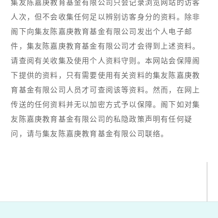
集友陈嘉庚教育基金有限公司只会记录浏览网站的访客
人次，但不会收集任何足以辨别访客身分的资料。除非
阁下向集友陈嘉庚教育基金有限公司发出个人电子邮
件，集友陈嘉庚教育基金有限公司才会得到上述资料。
请查阅有关收集及使用个人资料守则。本网站会保障阁
下提供的资料，只有需要使用有关资料的集友陈嘉庚教
育基金有限公司人员才可查阅该等资料。然而，在网上
传送的任何资料并无以加密方式予以保障。阁下如对集
友陈嘉庚教育基金有限公司的私隐政策声明有任何疑
问，请与集友陈嘉庚教育基金有限公司联络。