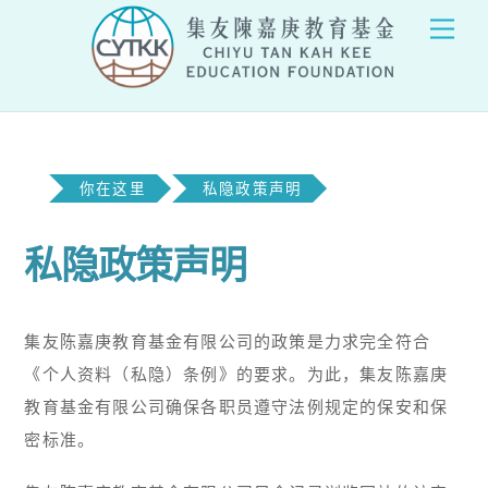
Skip
Men
to
content
你在这里
私隐政策声明
私隐政策声明
集友陈嘉庚教育基金有限公司的政策是力求完全符合
《个人资料（私隐）条例》的要求。为此，集友陈嘉庚
教育基金有限公司确保各职员遵守法例规定的保安和保
密标准。