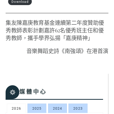
Download
集友陳嘉庚教育基金連續第二年度贊助優
秀教師表彰計劃嘉許62名優秀班主任和優
秀教師，攜手學界弘揚「嘉庚精神」
音樂舞蹈史詩《南強頌》在港首演
媒體中心
2026
2025
2024
2023