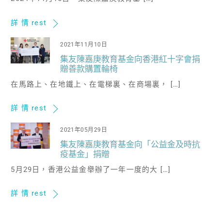
詳 情 rest
2021年11月10日
集友陳嘉庚教育基金向香港紅十字會捐
贈善款購置輪椅
在馬路上、在地鐵上、在電梯裏、在商場裏， […]
詳 情 rest
2021年05月29日
集友陳嘉庚教育基金向「公益金及時抗
疫基金」捐贈
5月29日，香港公益金舉辦了一年一度的大 […]
詳 情 rest