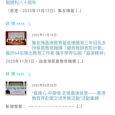
戰勝利八十周年
（香港，2025年11月12日）集友陳嘉 […]
詳 情 rest
2025年11月10日
集友陳嘉庚教育基金連續第三年冠名支
持華夏教育機構「優秀教師表彰計劃」
嘉許64名傑出教育工作者 攜手學界弘揚「嘉庚精神」
2025年11月1日，由香港華夏教育機構 […]
詳 情 rest
2025年09月26日
“嘉庚心·中華情 走進嘉庚故里——香港
教育界赴閩交流考察活動”活動集錦
新聞報導： —————————————— […]