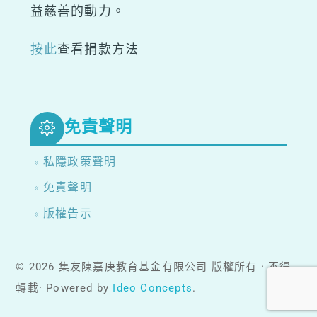
益慈善的動力。
按此
查看捐款方法
免責聲明
« 私隱政策聲明
« 免責聲明
« 版權告示
© 2026 集友陳嘉庚教育基金有限公司 版權所有 · 不得
轉載· Powered by
Ideo Concepts
.