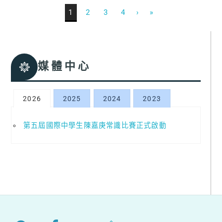
1
2
3
4
›
»
媒體中心
2026
2025
2024
2023
第五屆國際中學生陳嘉庚常識比賽正式啟動
Back