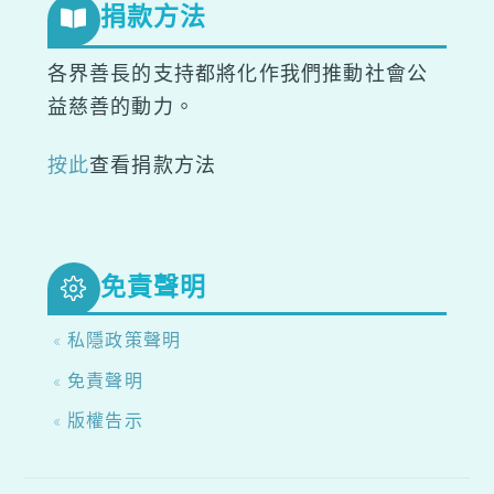
捐款方法
各界善長的支持都將化作我們推動社會公
益慈善的動力。
按此
查看捐款方法
免責聲明
« 私隱政策聲明
« 免責聲明
« 版權告示