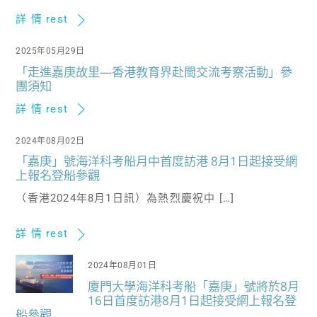
詳 情 rest
2025年05月29日
「走進嘉庚故里—香港教育界赴閩交流考察活動」參
團須知
詳 情 rest
2024年08月02日
「嘉庚」號海洋科考船月中首度訪港 8月1日起接受網
上報名登船參觀
（香港2024年8月1日訊）為熱烈慶祝中 […]
詳 情 rest
2024年08月01日
廈門大學海洋科考船「嘉庚」號將於8月
16日首度訪港8月1日起接受網上報名登
船參觀