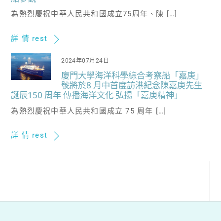
為熱烈慶祝中華人民共和國成立75周年、陳 […]
詳 情 rest
2024年07月24日
廈門大學海洋科學綜合考察船「嘉庚」
號將於8 月中首度訪港紀念陳嘉庚先生
誕辰150 周年 傳播海洋文化 弘揚「嘉庚精神」
為熱烈慶祝中華人民共和國成立 75 周年 […]
詳 情 rest