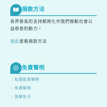
捐款方法
各界善長的支持都將化作我們推動社會公
益慈善的動力。
按此
查看捐款方法
免責聲明
« 私隱政策聲明
« 免責聲明
« 版權告示