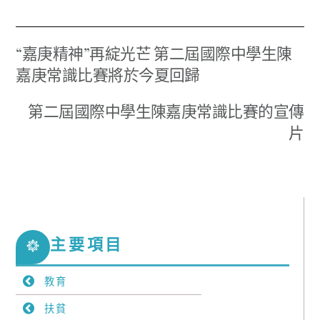
“嘉庚精神”再綻光芒 第二屆國際中學生陳
嘉庚常識比賽將於今夏回歸
第二屆國際中學生陳嘉庚常識比賽的宣傳
片
主要項目
教育
扶貧