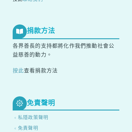
捐款方法
各界善長的支持都將化作我們推動社會公
益慈善的動力。
按此
查看捐款方法
免責聲明
« 私隱政策聲明
« 免責聲明