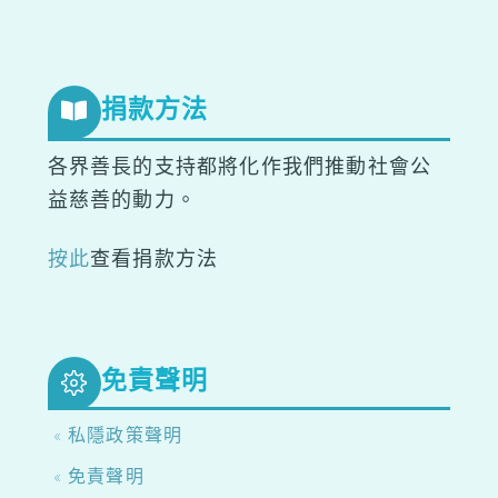
捐款方法
各界善長的支持都將化作我們推動社會公
益慈善的動力。
按此
查看捐款方法
免責聲明
« 私隱政策聲明
« 免責聲明