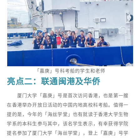
「嘉庚」号科考船的学生和老师
亮点二：联通闽港及华侨
厦门大学「嘉庚」号是首次访问香港，也是第一艘
在香港举办开放日活动的中国内地高校科考船。值得一
提的是，今年的「海丝学堂」也有就读于香港大学生物
学系的本科生参与其中，该名学生表示，有幸获得学院
提名参加了厦门大学「海丝学堂」，登上「嘉庚」号学