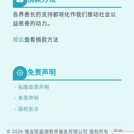
各界善长的支持都将化作我们推动社会公
益慈善的动力。
按此
查看捐款方法
免责声明
« 私隐政策声明
« 免责声明
« 版权告示
© 2026 集友陈嘉庚教育基金有限公司 版权所有 · 不得