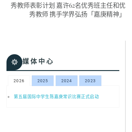
秀教师表彰计划 嘉许62名优秀班主任和优
秀教师 携手学界弘扬「嘉庚精神」
媒体中心
2026
2025
2024
2023
第五届国际中学生陈嘉庚常识比赛正式启动