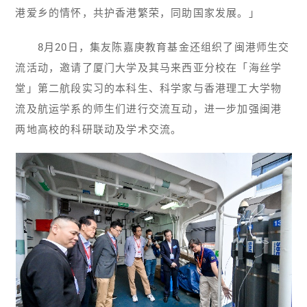
港爱乡的情怀，共护香港繁荣，同助国家发展。」
8月20日，集友陈嘉庚教育基金还组织了闽港师生交
流活动，邀请了厦门大学及其马来西亚分校在「海丝学
堂」第二航段实习的本科生、科学家与香港理工大学物
流及航运学系的师生们进行交流互动，进一步加强闽港
两地高校的科研联动及学术交流。