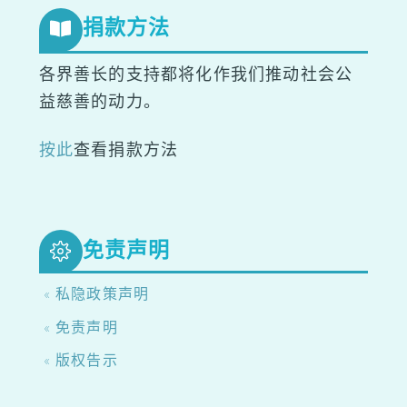
捐款方法
各界善长的支持都将化作我们推动社会公
益慈善的动力。
按此
查看捐款方法
免责声明
« 私隐政策声明
« 免责声明
« 版权告示