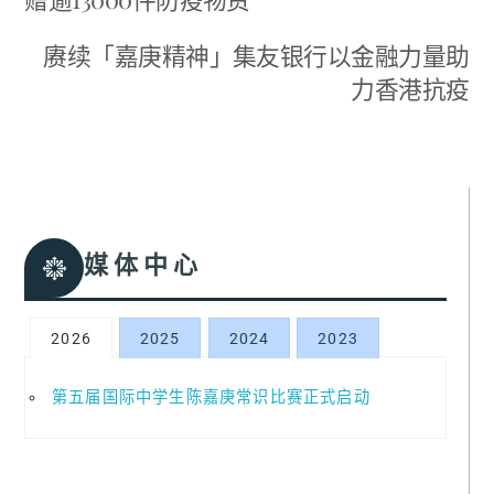
赓续「嘉庚精神」集友银行以金融力量助
力香港抗疫
媒体中心
2026
2025
2024
2023
第五届国际中学生陈嘉庚常识比赛正式启动