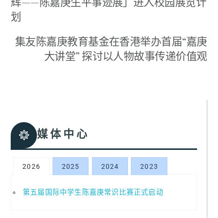
辉——陈嘉庚生平事迹展」进入校园展览计
划
集友陈嘉庚教育基金在香港举办首届“嘉庚
大讲堂” 探讨以人物故事传递价值观
媒体中心
2026
2025
2024
2023
第五届国际中学生陈嘉庚常识比赛正式启动