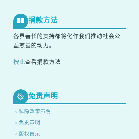
捐款方法
各界善长的支持都将化作我们推动社会公
益慈善的动力。
按此
查看捐款方法
免责声明
« 私隐政策声明
« 免责声明
« 版权告示