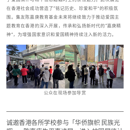
在香港社会成功营造了“铭记历史、珍爱和平”的积极氛
围。集友陈嘉庚教育基金未来将继续致力于推动爱国主
题教育在香港的深入开展，传承和弘扬新时代的“嘉庚精
神”，为增强国家意识和爱国精神持续注入新的活力。
公众在现场参加导赏
诚邀香港各所学校参与「华侨旗帜 民族光