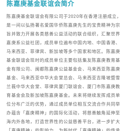
陈嘉庚基金联谊会简介
陈嘉庚基金联谊会有限公司于2020年在香港注册成立，
是一间以弘扬著名爱国华侨陈嘉庚先生的宝贵精神为宗
旨并致力开展各类慈善公益活动的联合组织，汇聚世界
嘉庚系公益社团，成员单位遍布中国内地、中国香港、
马来西亚、菲律宾、新加坡等多个国家和地区。陈嘉庚
基金联谊会现时的成员单位主要包括集友陈嘉庚教育基
金有限公司、闽都陈嘉庚公益基金会、马来西亚陈嘉庚
基金、马来西亚中华大会堂总会、马来西亚吉隆坡暨雪
兰莪中华大会堂、菲律宾厦门联谊会、厦门市陈嘉庚教
育基金会及新加坡陈嘉庚基金。未来将继续发挥成员单
位分布广泛的优势，通过成员单位相互交流合作共同举
办蕴含「嘉庚精神」的国际化活动，将慈善触角延伸至
海内外各地，打造世界性的公益慈善平台，进一步扩大
「嘉庚精神」的影响力，为新时代「嘉庚精神」的传承