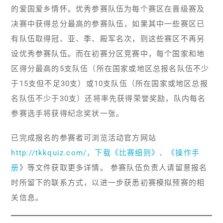
的爱国爱乡情怀。优秀参赛队伍为每个赛区在晋级赛及
决赛中获得总分最高的参赛队伍，如果其中一些赛区已
有队伍取得冠、亚、季、殿军名次，则这些赛区不再另
设优秀参赛队伍。而在初赛分区竞赛中，每个国家和地
区得分最高的5支队伍（所在国家或地区总报名队伍不少
于15支但不足30支）或10支队伍（所在国家或地区总报
名队伍不少于30支）还将率先获得荣誉奖励，队内每名
参赛选手将获得纪念奖状一张。
已完成报名的参赛者可浏览活动官方网站
http://tkkquiz.com/，下载《比赛细则》、《操作手
册
》等文件获取更多详情。 参赛队伍负责人请留意报名
时所留下的联系方式，以进一步获悉初赛模拟预赛的相
关信息。