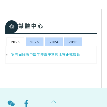
媒體中心
2026
2025
2024
2023
第五屆國際中學生陳嘉庚常識比賽正式啟動
Back