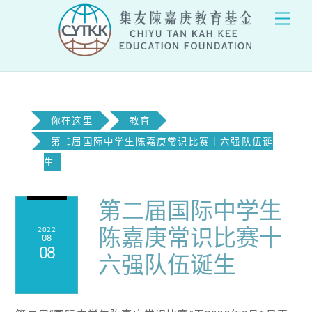
Skip
Men
to
content
你在这里
教育
第二届国际中学生陈嘉庚常识比赛十六强队伍诞
生
第二届国际中学生
陈嘉庚常识比赛十
2022
08
08
六强队伍诞生