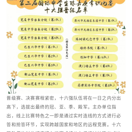
晋级赛、决赛赛程紧密，十六强队伍将在一日之内分出
高下，选拔出最终的冠、亚、季、殿军。主办单位指
出，线上比赛特色之一即是通过实时连线的方式进行必
答和抢答环节，实现跨越国家和地区的远程竞赛。十六