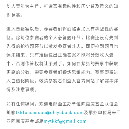
华人青年为主旨，打造富有趣味性和历史普及意义的知
识竞赛。
进入晋级赛以后，参赛者们将面临更加具有挑战性的赛
制。除每位参赛者的个人必答题环节，比赛还设有先到
先得的抢答题环节以激发参赛者斗志。即便抢到题目也
远未结束，只有准确说出正确答案才能将分数收入囊
中，否则作答权将让予对手。如何在紧张的赛事中获取
更高的分数，需要参赛者们锻炼思维能力。赛事即将进
入白热化阶段，敬请参赛者们登入官方网站了解赛事详
情及注意事项。
如有任何疑问，欢迎电邮至主办单位陈嘉庚基金联谊会
邮箱
tkkfundassoc@chiyubank.com
及承办单位马来西
亚陈嘉庚基金邮箱
mytkkf@gmail.com
。