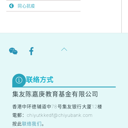
同心抗疫
Back
To
Top
联络方式
集友陈嘉庚教育基金有限公司
香港中环德辅道中78号集友银行大厦12楼
電郵：chiyutkkedf@chiyubank.com
按此
联络我们
。