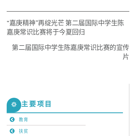
“嘉庚精神”再绽光芒 第二届国际中学生陈
嘉庚常识比赛将于今夏回归
第二届国际中学生陈嘉庚常识比赛的宣传
片
主要项目
教育
扶贫