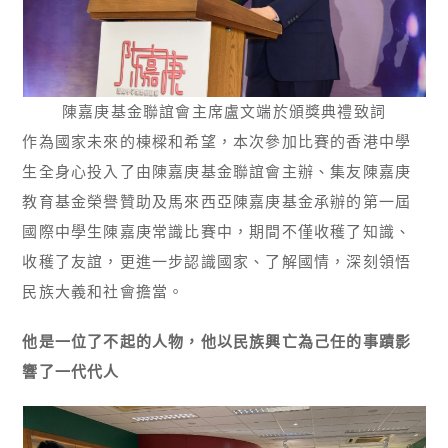
陳嘉庚基金聯誼會主席盧文端於頒獎典禮致詞
作為國家未來的棟樑和希望，本次參加比賽的香港中學
生全身心投入了由陳嘉庚基金聯誼會主辦、集友陳嘉庚
教育基金榮譽贊助及馬來西亞陳嘉庚基金承辦的第一屆
國際中學生陳嘉庚常識比賽中，期間不僅收穫了知識、
收穫了友誼，更進一步認識國家、了解國情，深刻領悟
民族大義和社會擔當。
他是一位了不起的人物，他以民族興亡為己任的事蹟影
響了一代代人