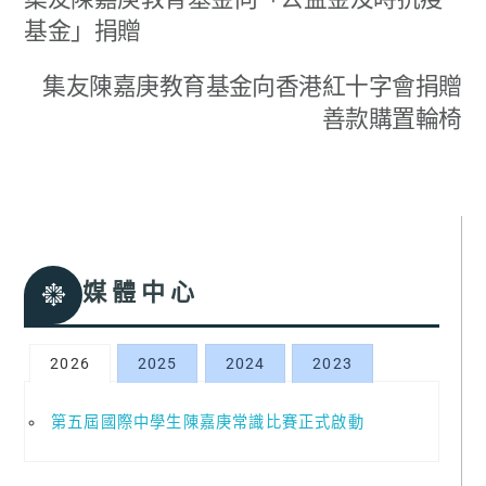
基金」捐贈
集友陳嘉庚教育基金向香港紅十字會捐贈
善款購置輪椅
媒體中心
2026
2025
2024
2023
第五屆國際中學生陳嘉庚常識比賽正式啟動