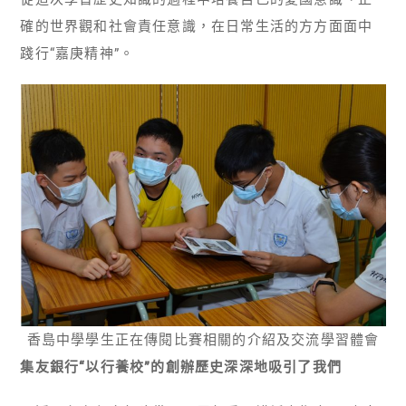
確的世界觀和社會責任意識，在日常生活的方方面面中
踐行“嘉庚精神”。
香島中學學生正在傳閱比賽相關的介紹及交流學習體會
集友銀行“以行養校”的創辦歷史深深地吸引了我們