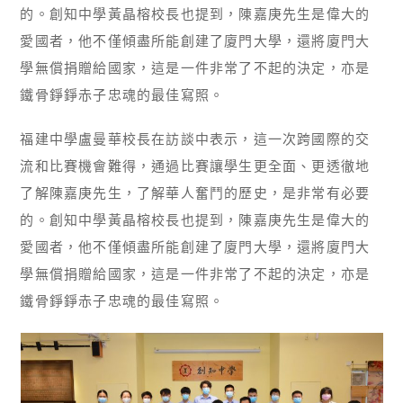
的。創知中學黃晶榕校長也提到，陳嘉庚先生是偉大的
愛國者，他不僅傾盡所能創建了廈門大學，還將廈門大
學無償捐贈給國家，這是一件非常了不起的決定，亦是
鐵骨錚錚赤子忠魂的最佳寫照。
福建中學盧曼華校長在訪談中表示，這一次跨國際的交
流和比賽機會難得，通過比賽讓學生更全面、更透徹地
了解陳嘉庚先生，了解華人奮鬥的歷史，是非常有必要
的。創知中學黃晶榕校長也提到，陳嘉庚先生是偉大的
愛國者，他不僅傾盡所能創建了廈門大學，還將廈門大
學無償捐贈給國家，這是一件非常了不起的決定，亦是
鐵骨錚錚赤子忠魂的最佳寫照。