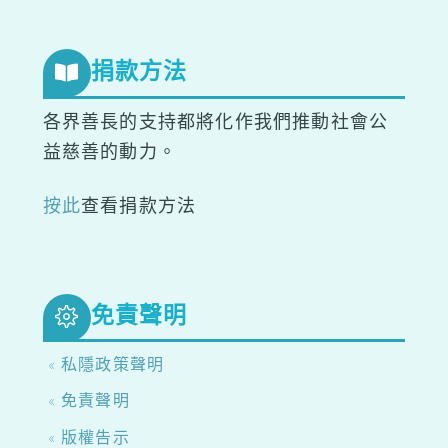
捐款方法
各界善長的支持都將化作我們推動社會公
益慈善的動力。
按此
查看捐款方法
免責聲明
« 私隱政策聲明
« 免責聲明
« 版權告示