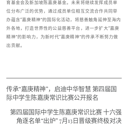
育基金会及新加坡陈嘉庚基金。未来将继续发挥成员单
位分布广泛的优势，通过成员单位相互交流合作共同举
办蕴含“嘉庚精神”的国际化活动，将慈善触角延伸至海内
外各地，打造世界性的公益慈善平台，进一步扩大“嘉庚
精神”的影响力，为新时代“嘉庚精神”的传承不断努力做
出贡献。
传承“嘉庚精神”，启迪中华智慧 第四届国
际中学生陈嘉庚常识比赛公开报名
第四届国际中学生陈嘉庚常识比赛 十六强
角逐名单“出炉” 7月13日晋级赛终极对决