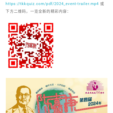
https://tkkquiz.com/pdf/2024_event-trailer.mp4
或
下方二维码，一览全新的精彩内容：