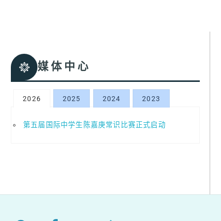
媒体中心
2026
2025
2024
2023
第五届国际中学生陈嘉庚常识比赛正式启动