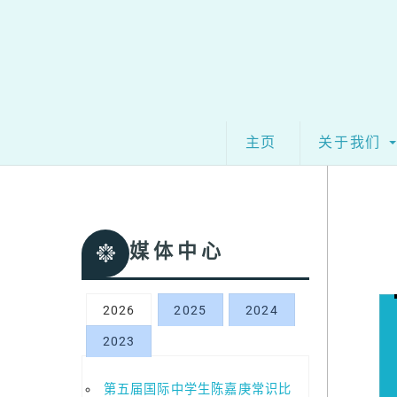
Skip
to
content
主页
关于我们
媒体中心
2026
2025
2024
2023
第五届国际中学生陈嘉庚常识比